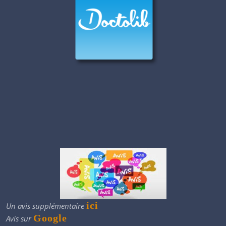
ici
Un avis supplémentaire
Google
Avis sur