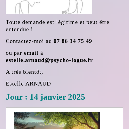
Toute demande est légitime et peut être
entendue !
Contactez-moi au
07 86 34 75 49
ou par email à
estelle.arnaud@psycho-logue.fr
A très bientôt,
Estelle ARNAUD
Jour :
14 janvier 2025